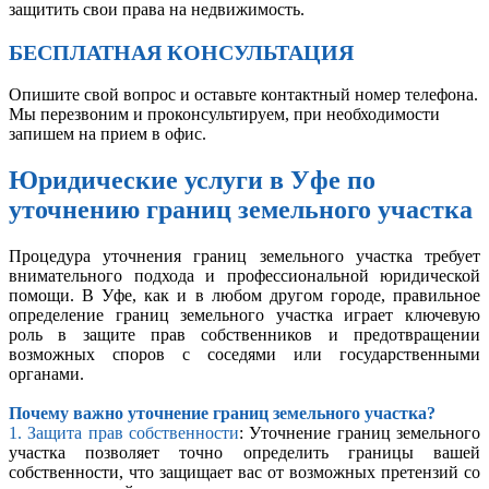
защитить свои права на недвижимость.
БЕСПЛАТНАЯ КОНСУЛЬТАЦИЯ
Опишите свой вопрос и оставьте контактный номер телефона.
Мы перезвоним и проконсультируем, при необходимости
запишем на прием в офис.
Юридические услуги в Уфе по
уточнению границ земельного участка
Процедура уточнения границ земельного участка требует
внимательного подхода и профессиональной юридической
помощи. В Уфе, как и в любом другом городе, правильное
определение границ земельного участка играет ключевую
роль в защите прав собственников и предотвращении
возможных споров с соседями или государственными
органами.
Почему важно уточнение границ земельного участка?
1. Защита прав собственности
: Уточнение границ земельного
участка позволяет точно определить границы вашей
собственности, что защищает вас от возможных претензий со