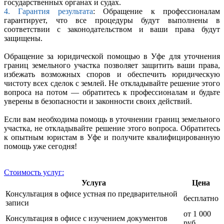
государственных органах и судах.
4. Гарантия результата
: Обращение к профессионалам
гарантирует, что все процедуры будут выполнены в
соответствии с законодательством и ваши права будут
защищены.
Обращение за юридической помощью в Уфе для уточнения
границ земельного участка позволяет защитить ваши права,
избежать возможных споров и обеспечить юридическую
чистоту всех сделок с землей. Не откладывайте решение этого
вопроса на потом — обратитесь к профессионалам и будьте
уверены в безопасности и законности своих действий.
Если вам необходима помощь в уточнении границ земельного
участка, не откладывайте решение этого вопроса. Обратитесь
к опытным юристам в Уфе и получите квалифицированную
помощь уже сегодня!
Стоимость услуг:
Услуга
Цена
Консультация в офисе устная по предварительной
бесплатно
записи
от 1 000
Консультация в офисе с изучением документов
руб.