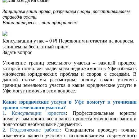
Защищаем ваши права, разрешаем споры, восстанавливаем
справедливость.
Ваши интересы – наш приоритет!
Консультации у нас – 0 ₽! Перезвоним и ответим на вопросы,
запишем на бесплатный прием.
Задать вопрос
Уточнение границ земельного участка – важный процесс,
который позволяет владельцам недвижимости в Уфе избежать
множества юридических проблем и споров с соседями. В
данной статье мы рассмотрим, почему важно уточнять
границы земельного участка и какие юридические услуги в
Уфе могут помочь в этом вопросе.
Какие юридические услуги в Уфе помогут в уточнении
границ земельного участка?
1. Консультации юристов
: Профессиональные юристы
помогут вам понять все нюансы процесса уточнения границ и
подготовят необходимые документы.
2. Геодезические работы
: Специалисты проведут точные
измерения вашего участка с использованием современного