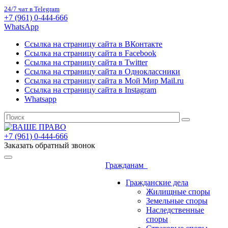
24/7 чат в Telegram
+7 (961) 0-444-666
WhatsApp
Ссылка на страницу сайта в ВКонтакте
Ссылка на страницу сайта в Facebook
Ссылка на страницу сайта в Twitter
Ссылка на страницу сайта в Одноклассники
Ссылка на страницу сайта в Мой Мир Mail.ru
Ссылка на страницу сайта в Instagram
Whatsapp
+7 (961) 0-444-666
Заказать обратный звонок
Гражданам
Гражданские дела
Жилищные споры
Земельные споры
Наследственные
споры