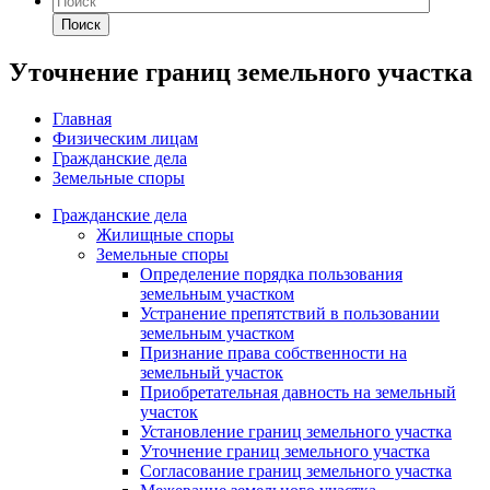
Поиск
Уточнение границ земельного участка
Главная
Физическим лицам
Гражданские дела
Земельные споры
Гражданские дела
Жилищные споры
Земельные споры
Определение порядка пользования
земельным участком
Устранение препятствий в пользовании
земельным участком
Признание права собственности на
земельный участок
Приобретательная давность на земельный
участок
Установление границ земельного участка
Уточнение границ земельного участка
Согласование границ земельного участка