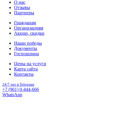
О нас
Отзывы
Партнеры
Гражданам
Организациям
Акции, скидки
Наши победы
Документы
Госпошлина
Цены на услуги
Карта сайта
Контакты
24/7 чат в Telegram
+7 (961) 0-444-666
WhatsApp