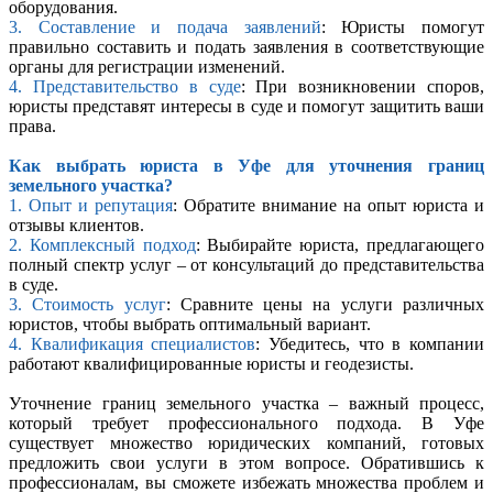
оборудования.
3. Составление и подача заявлений
: Юристы помогут
правильно составить и подать заявления в соответствующие
органы для регистрации изменений.
4. Представительство в суде
: При возникновении споров,
юристы представят интересы в суде и помогут защитить ваши
права.
Как выбрать юриста в Уфе для уточнения границ
земельного участка?
1. Опыт и репутация
: Обратите внимание на опыт юриста и
отзывы клиентов.
2. Комплексный подход
: Выбирайте юриста, предлагающего
полный спектр услуг – от консультаций до представительства
в суде.
3. Стоимость услуг
: Сравните цены на услуги различных
юристов, чтобы выбрать оптимальный вариант.
4. Квалификация специалистов
: Убедитесь, что в компании
работают квалифицированные юристы и геодезисты.
Уточнение границ земельного участка – важный процесс,
который требует профессионального подхода. В Уфе
существует множество юридических компаний, готовых
предложить свои услуги в этом вопросе. Обратившись к
профессионалам, вы сможете избежать множества проблем и