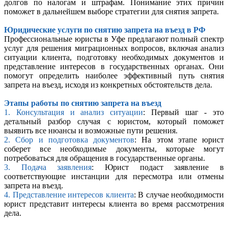
долгов по налогам и штрафам. Понимание этих причин
поможет в дальнейшем выборе стратегии для снятия запрета.
Юридические услуги по снятию запрета на въезд в РФ
Профессиональные юристы в Уфе предлагают полный спектр
услуг для решения миграционных вопросов, включая анализ
ситуации клиента, подготовку необходимых документов и
представление интересов в государственных органах. Они
помогут определить наиболее эффективный путь снятия
запрета на въезд, исходя из конкретных обстоятельств дела.
Этапы работы по снятию запрета на въезд
1. Консультация и анализ ситуации
: Первый шаг - это
детальный разбор случая с юристом, который поможет
выявить все нюансы и возможные пути решения.
2. Сбор и подготовка документов
: На этом этапе юрист
соберет все необходимые документы, которые могут
потребоваться для обращения в государственные органы.
3. Подача заявления
: Юрист подаст заявление в
соответствующие инстанции для пересмотра или отмены
запрета на въезд.
4. Представление интересов клиента
: В случае необходимости
юрист представит интересы клиента во время рассмотрения
дела.