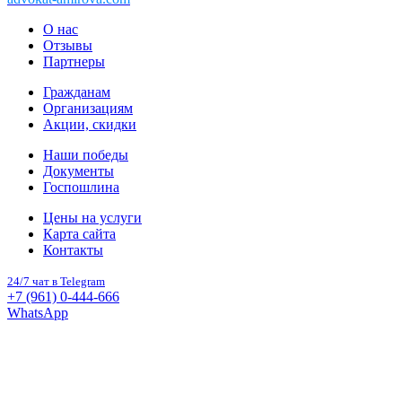
О нас
Отзывы
Партнеры
Гражданам
Организациям
Акции, скидки
Наши победы
Документы
Госпошлина
Цены на услуги
Карта сайта
Контакты
24/7 чат в Telegram
+7 (961) 0-444-666
WhatsApp