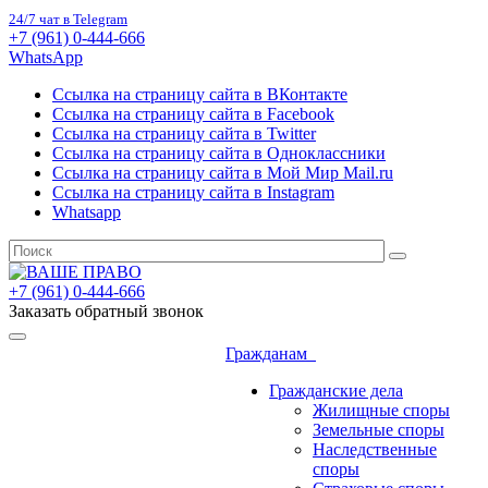
24/7 чат в Telegram
+7 (961) 0-444-666
WhatsApp
Ссылка на страницу сайта в ВКонтакте
Ссылка на страницу сайта в Facebook
Ссылка на страницу сайта в Twitter
Ссылка на страницу сайта в Одноклассники
Ссылка на страницу сайта в Мой Мир Mail.ru
Ссылка на страницу сайта в Instagram
Whatsapp
+7 (961) 0-444-666
Заказать обратный звонок
Гражданам
Гражданские дела
Жилищные споры
Земельные споры
Наследственные
споры