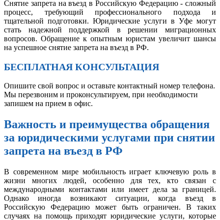
Снятие запрета на въезд в Российскую Федерацию - сложный
процесс, требующий профессионального подхода и
тщательной подготовки. Юридические услуги в Уфе могут
стать надежной поддержкой в решении миграционных
вопросов. Обращение к опытным юристам увеличит шансы
на успешное снятие запрета на въезд в РФ.
БЕСПЛАТНАЯ КОНСУЛЬТАЦИЯ
Опишите свой вопрос и оставьте контактный номер телефона.
Мы перезвоним и проконсультируем, при необходимости
запишем на прием в офис.
Важность и преимущества обращения
за юридическими услугами при снятии
запрета на въезд в РФ
В современном мире мобильность играет ключевую роль в
жизни многих людей, особенно для тех, кто связан с
международными контактами или имеет дела за границей.
Однако иногда возникают ситуации, когда въезд в
Российскую Федерацию может быть ограничен. В таких
случаях на помощь приходят юридические услуги, которые