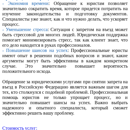
- Экономия времени
: Обращение к юристам позволяет
значительно сократить время, которое придется потратить на
изучение законодательства и подготовку документов.
Специалисты уже знают, как и что нужно делать, что ускоряет
процесс.
- Уменьшение стресса
: Ситуация с запретом на въезд может
быть стрессовой для многих людей. Юридическая поддержка
помогает минимизировать стресс, так как клиент знает, что
его дело находится в руках профессионалов.
- Повышение шансов на успех
: Профессиональные юристы
имеют опыт в решении подобных вопросов и знают, какие
аргументы могут быть эффективны в каждом конкретном
случае. Это значительно повышает вероятность
положительного исхода.
Обращение за юридическими услугами при снятии запрета на
въезд в Российскую Федерацию является важным шагом для
тех, кто столкнулся с подобной проблемой. Профессиональная
помощь юристов не только упрощает процесс, но и
значительно повышает шансы на успех. Важно выбрать
надежного и опытного специалиста, который сможет
эффективно решить вашу проблему.
Стоимость услуг: