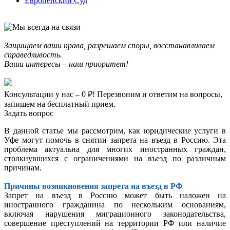
Европейский Суд
Защищаем ваши права, разрешаем споры, восстанавливаем
справедливость.
Ваши интересы – наш приоритет!
Консультации у нас – 0 ₽! Перезвоним и ответим на вопросы,
запишем на бесплатный прием.
Задать вопрос
В данной статье мы рассмотрим, как юридические услуги в
Уфе могут помочь в снятии запрета на въезд в Россию. Эта
проблема актуальна для многих иностранных граждан,
столкнувшихся с ограничениями на въезд по различным
причинам.
Причины возникновения запрета на въезд в РФ
Запрет на въезд в Россию может быть наложен на
иностранного гражданина по нескольким основаниям,
включая нарушения миграционного законодательства,
совершение преступлений на территории РФ или наличие