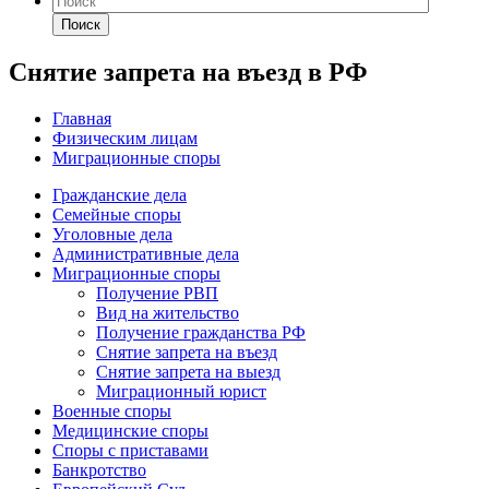
Поиск
Снятие запрета на въезд в РФ
Главная
Физическим лицам
Миграционные споры
Гражданские дела
Семейные споры
Уголовные дела
Административные дела
Миграционные споры
Получение РВП
Вид на жительство
Получение гражданства РФ
Снятие запрета на въезд
Снятие запрета на выезд
Миграционный юрист
Военные споры
Медицинские споры
Споры с приставами
Банкротство