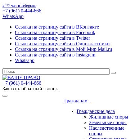
24/7 чат в Telegram
+7 (961) 0-444-666
WhatsApp
Ссылка на страницу сайта в ВКонтакте
Ссылка на страницу сайта в Facebook
Ссылка на страницу сайта в Twitter
Ссылка на страницу сайта в Одноклассники
Ссылка на страницу сайта в Мой Мир Mail.ru
Ссылка на страницу сайта в Instagram
Whatsapp
+7 (961) 0-444-666
Заказать обратный звонок
Гражданам
Гражданские дела
Жилищные споры
Земельные споры
Наследственные
споры