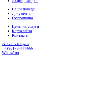
Акции, скидки
Наши победы
Документы
Госпошлина
Цены на услуги
Карта сайта
Контакты
24/7 чат в Telegram
+7 (961) 0-444-666
WhatsApp