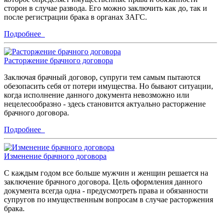
сторон в случае развода. Его можно заключить как до, так и
после регистрации брака в органах ЗАГС.
Подробнее
Расторжение брачного договора
Заключая брачный договор, супруги тем самым пытаются
обезопасить себя от потери имущества. Но бывают ситуации,
когда исполнение данного документа невозможно или
нецелесообразно - здесь становится актуально расторжение
брачного договора.
Подробнее
Изменение брачного договора
С каждым годом все больше мужчин и женщин решается на
заключение брачного договора. Цель оформления данного
документа всегда одна - предусмотреть права и обязанности
супругов по имущественным вопросам в случае расторжения
брака.