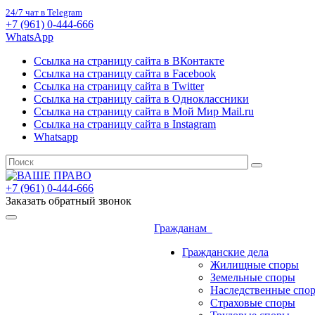
24/7 чат в Telegram
+7 (961) 0-444-666
WhatsApp
Ссылка на страницу сайта в ВКонтакте
Ссылка на страницу сайта в Facebook
Ссылка на страницу сайта в Twitter
Ссылка на страницу сайта в Одноклассники
Ссылка на страницу сайта в Мой Мир Mail.ru
Ссылка на страницу сайта в Instagram
Whatsapp
+7 (961) 0-444-666
Заказать обратный звонок
Гражданам
Гражданские дела
Жилищные споры
Земельные споры
Наследственные спо
Страховые споры