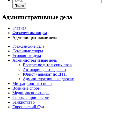
Поиск
Административные дела
Главная
Физическим лицам
Административные дела
Гражданские дела
Семейные споры
Уголовные дела
Административные дела
Возврат водительских прав
Автоюрист, автоадвокат
Юрист / адвокат по ДТП
Административный адвокат
Миграционные споры
Военные споры
Медицинские споры
Споры с приставами
Банкротство
Европейский Суд