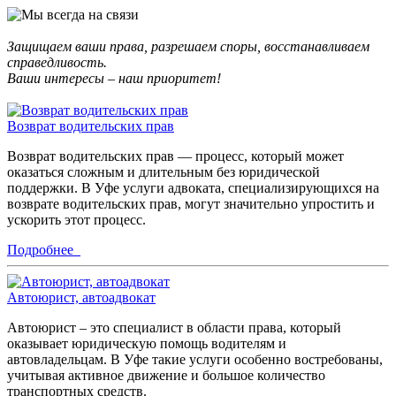
Защищаем ваши права, разрешаем споры, восстанавливаем
справедливость.
Ваши интересы – наш приоритет!
Возврат водительских прав
Возврат водительских прав — процесс, который может
оказаться сложным и длительным без юридической
поддержки. В Уфе услуги адвоката, специализирующихся на
возврате водительских прав, могут значительно упростить и
ускорить этот процесс.
Подробнее
Автоюрист, автоадвокат
Автоюрист – это специалист в области права, который
оказывает юридическую помощь водителям и
автовладельцам. В Уфе такие услуги особенно востребованы,
учитывая активное движение и большое количество
транспортных средств.