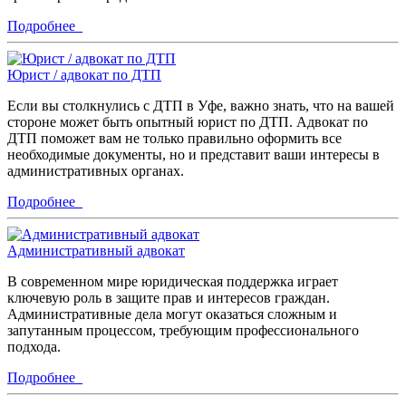
Подробнее
Юрист / адвокат по ДТП
Если вы столкнулись с ДТП в Уфе, важно знать, что на вашей
стороне может быть опытный юрист по ДТП. Адвокат по
ДТП поможет вам не только правильно оформить все
необходимые документы, но и представит ваши интересы в
административных органах.
Подробнее
Административный адвокат
В современном мире юридическая поддержка играет
ключевую роль в защите прав и интересов граждан.
Административные дела могут оказаться сложным и
запутанным процессом, требующим профессионального
подхода.
Подробнее