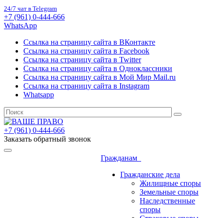
24/7 чат в Telegram
+7 (961) 0-444-666
WhatsApp
Ссылка на страницу сайта в ВКонтакте
Ссылка на страницу сайта в Facebook
Ссылка на страницу сайта в Twitter
Ссылка на страницу сайта в Одноклассники
Ссылка на страницу сайта в Мой Мир Mail.ru
Ссылка на страницу сайта в Instagram
Whatsapp
+7 (961) 0-444-666
Заказать обратный звонок
Гражданам
Гражданские дела
Жилищные споры
Земельные споры
Наследственные
споры