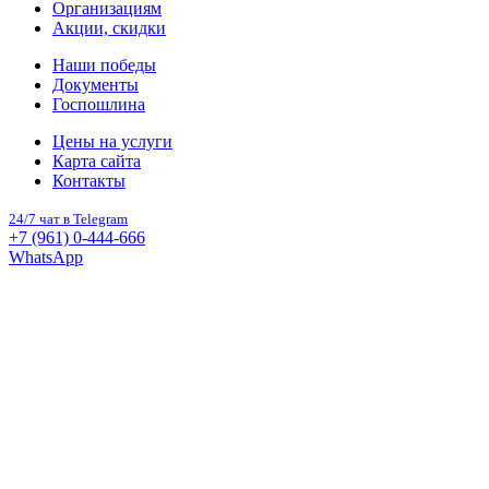
Организациям
Акции, скидки
Наши победы
Документы
Госпошлина
Цены на услуги
Карта сайта
Контакты
24/7 чат в Telegram
+7 (961) 0-444-666
WhatsApp