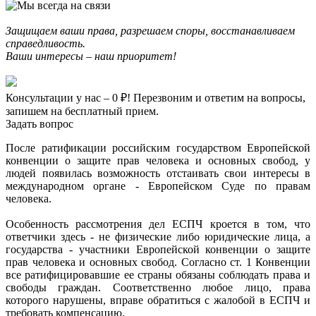
Защищаем ваши права, разрешаем споры, восстанавливаем
справедливость.
Ваши интересы – наш приоритет!
Консультации у нас – 0 ₽! Перезвоним и ответим на вопросы,
запишем на бесплатный прием.
Задать вопрос
После ратификации российским государством Европейской
конвенции о защите прав человека и основных свобод, у
людей появилась возможность отстаивать свои интересы в
международном органе - Европейском Суде по правам
человека.
Особенность рассмотрения дел ЕСПЧ кроется в том, что
ответчики здесь - не физические либо юридические лица, а
государства - участники Европейской конвенции о защите
прав человека и основных свобод. Согласно ст. 1 Конвенции
все ратифицировавшие ее страны обязаны соблюдать права и
свободы граждан. Соответственно любое лицо, права
которого нарушены, вправе обратиться с жалобой в ЕСПЧ и
требовать компенсацию.