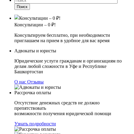
Поиск
Консультации – 0 ₽!
Консультируем бесплатно, при необходимости
приглашаем на прием в удобное для вас время
Адвокаты и юристы
Юридические услуги гражданам и организациям по
делам любой сложности в Уфе и Республике
Башкортостан
О нас
Отзывы
Рассрочка оплаты
Отсутствие денежных средств не должно
препятствовать
возможности получения юридической помощи
Узнать подробности