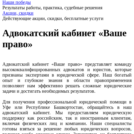
Наши победы
Результаты работы, практика, судебные решения
Акции, скидки
Действующие акции, скидки, бесплатные услуги
Адвокатский кабинет «Ваше
право»
Адвокатский кабинет «Ваше право» представляет команду
высококвалифицированных адвокатов и юристов, которые
признаны экспертами в юридической сфере. Наш богатый
опыт и глубокие знания в области правоприменения
позволяют нам эффективно решать сложные юридические
задачи и достигать необходимых результатов.
Для получения профессиональной юридической помощи в
Уфе или Республике Башкортостан, обращайтесь в наш
адвокатский кабинет. Мы предоставляем юридическую
поддержку как российским, так и иностранным клиентам,
включая физических лиц и компании. Наши специалисты
готовы взяться за решение любых юридических вопросов,