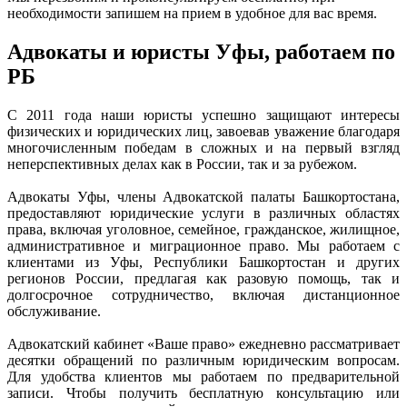
необходимости запишем на прием в удобное для вас время.
Адвокаты и юристы Уфы, работаем по
РБ
С 2011 года наши юристы успешно защищают интересы
физических и юридических лиц, завоевав уважение благодаря
многочисленным победам в сложных и на первый взгляд
неперспективных делах как в России, так и за рубежом.
Адвокаты Уфы, члены Адвокатской палаты Башкортостана,
предоставляют юридические услуги в различных областях
права, включая уголовное, семейное, гражданское, жилищное,
административное и миграционное право. Мы работаем с
клиентами из Уфы, Республики Башкортостан и других
регионов России, предлагая как разовую помощь, так и
долгосрочное сотрудничество, включая дистанционное
обслуживание.
Адвокатский кабинет «Ваше право» ежедневно рассматривает
десятки обращений по различным юридическим вопросам.
Для удобства клиентов мы работаем по предварительной
записи. Чтобы получить бесплатную консультацию или