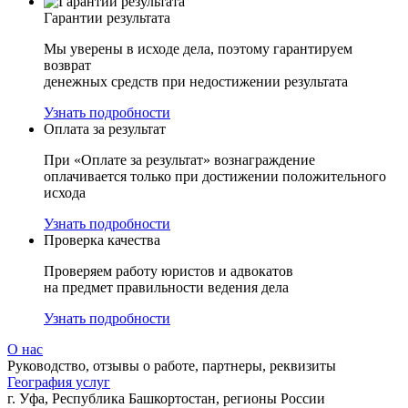
Гарантии результата
Мы уверены в исходе дела, поэтому гарантируем
возврат
денежных средств при недостижении результата
Узнать подробности
Оплата за результат
При «Оплате за результат» вознаграждение
оплачивается только при достижении положительного
исхода
Узнать подробности
Проверка качества
Проверяем работу юристов и адвокатов
на предмет правильности ведения дела
Узнать подробности
О нас
Руководство, отзывы о работе, партнеры, реквизиты
География услуг
г. Уфа, Республика Башкортостан, регионы России