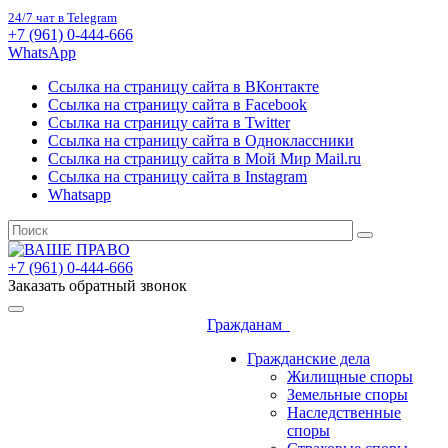
24/7 чат в Telegram
+7 (961) 0-444-666
WhatsApp
Ссылка на страницу сайта в ВКонтакте
Ссылка на страницу сайта в Facebook
Ссылка на страницу сайта в Twitter
Ссылка на страницу сайта в Одноклассники
Ссылка на страницу сайта в Мой Мир Mail.ru
Ссылка на страницу сайта в Instagram
Whatsapp
+7 (961) 0-444-666
Заказать обратный звонок
Гражданам
Гражданские дела
Жилищные споры
Земельные споры
Наследственные
споры