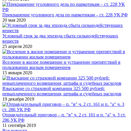
Прекращение уголовного дела по наркотикам – ст. 228 УК РФ
20 мая 2020
Условный срок за два эпизода сбыта сильнодействующих
веществ
25 апреля 2020
Вселение в жилое помещение и устранение препятствий в
пользовании жилым помещением
15 января 2020
Взыскание со страховой компании 325 500 рублей:
невыплаченного возмещения, штрафа и судебных расходов
19 декабря 2019
Оправдательный приговор – п. "в" ч. 2 ст. 161 и п. "а" ч. 3 ст.
286 УК РФ
11 сентября 2019
Все новости