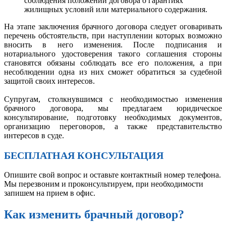
соблюдения положений договора о гарантиях
жилищных условий или материального содержания.
На этапе заключения брачного договора следует оговаривать
перечень обстоятельств, при наступлении которых возможно
вносить в него изменения. После подписания и
нотариального удостоверения такого соглашения стороны
становятся обязаны соблюдать все его положения, а при
несоблюдении одна из них сможет обратиться за судебной
защитой своих интересов.
Супругам, столкнувшимся с необходимостью изменения
брачного договора, мы предлагаем юридическое
консультирование, подготовку необходимых документов,
организацию переговоров, а также представительство
интересов в суде.
БЕСПЛАТНАЯ КОНСУЛЬТАЦИЯ
Опишите свой вопрос и оставьте контактный номер телефона.
Мы перезвоним и проконсультируем, при необходимости
запишем на прием в офис.
Как изменить брачный договор?