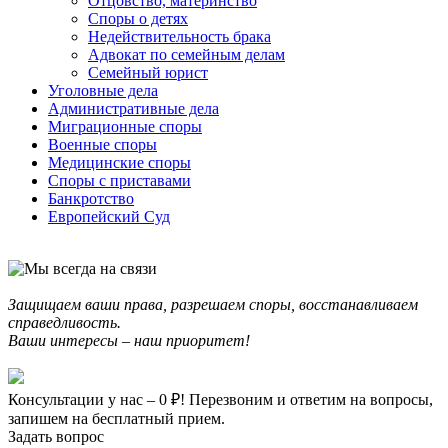
Отцовство, материнство
Споры о детях
Недействительность брака
Адвокат по семейным делам
Семейный юрист
Уголовные дела
Административные дела
Миграционные споры
Военные споры
Медицинские споры
Споры с приставами
Банкротство
Европейский Суд
Защищаем ваши права, разрешаем споры, восстанавливаем
справедливость.
Ваши интересы – наш приоритет!
Консультации у нас – 0 ₽! Перезвоним и ответим на вопросы,
запишем на бесплатный прием.
Задать вопрос