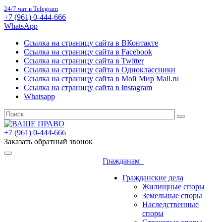
24/7 чат в Telegram
+7 (961) 0-444-666
WhatsApp
Ссылка на страницу сайта в ВКонтакте
Ссылка на страницу сайта в Facebook
Ссылка на страницу сайта в Twitter
Ссылка на страницу сайта в Одноклассники
Ссылка на страницу сайта в Мой Мир Mail.ru
Ссылка на страницу сайта в Instagram
Whatsapp
+7 (961) 0-444-666
Заказать обратный звонок
Гражданам
Гражданские дела
Жилищные споры
Земельные споры
Наследственные
споры