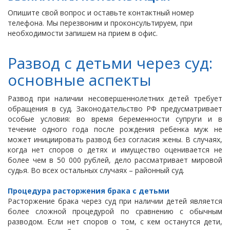
Опишите свой вопрос и оставьте контактный номер
телефона. Мы перезвоним и проконсультируем, при
необходимости запишем на прием в офис.
Развод с детьми через суд:
основные аспекты
Развод при наличии несовершеннолетних детей требует
обращения в суд. Законодательство РФ предусматривает
особые условия: во время беременности супруги и в
течение одного года после рождения ребенка муж не
может инициировать развод без согласия жены. В случаях,
когда нет споров о детях и имущество оценивается не
более чем в 50 000 рублей, дело рассматривает мировой
судья. Во всех остальных случаях – районный суд.
Процедура расторжения брака с детьми
Расторжение брака через суд при наличии детей является
более сложной процедурой по сравнению с обычным
разводом. Если нет споров о том, с кем останутся дети,