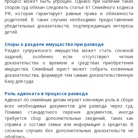
процесс может быть упрощен. Однако при наличии таких
споров суд обязан следовать статье 61 Семейного кодекса
РФ, которая гарантирует равные права и обязанности
родителей. В таких случаях необходимо предоставление
убедительных доказательств, подтверждающих интересы
детей.
Споры о разделе имущества при разводе
Раздел супружеского имущества может стать сложной
задачей, особенно если отсутствуют четкие
доказательства о времени и средствах приобретения
имущества. Семейный юрист может собрать косвенные
доказательства, формируя тем самым доказательственную
базу для суда.
Роль адвоката в процессе развода
Адвокат по семейным делам играет ключевую роль в сборе
всех необходимых документов для развода через суд.
Помимо стандартного перечня документов, иногда
требуется сбор дополнительных сведений, таких как
справка о составе семьи или информация о кредитах. В
сложных случаях без дополнительных доказательств не
обойтись.