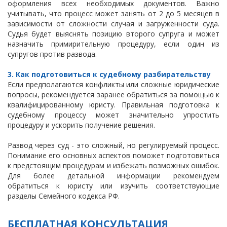
оформления всех необходимых документов. Важно
учитывать, что процесс может занять от 2 до 5 месяцев в
зависимости от сложности случая и загруженности суда.
Судья будет выяснять позицию второго супруга и может
назначить примирительную процедуру, если один из
супругов против развода.
3. Как подготовиться к судебному разбирательству
Если предполагаются конфликты или сложные юридические
вопросы, рекомендуется заранее обратиться за помощью к
квалифицированному юристу. Правильная подготовка к
судебному процессу может значительно упростить
процедуру и ускорить получение решения.
Развод через суд - это сложный, но регулируемый процесс.
Понимание его основных аспектов поможет подготовиться
к предстоящим процедурам и избежать возможных ошибок.
Для более детальной информации рекомендуем
обратиться к юристу или изучить соответствующие
разделы Семейного кодекса РФ.
БЕСПЛАТНАЯ КОНСУЛЬТАЦИЯ