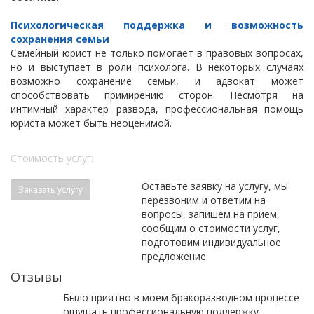
Психологическая поддержка и возможность
сохранения семьи
Семейный юрист не только помогает в правовых вопросах,
но и выступает в роли психолога. В некоторых случаях
возможно сохранение семьи, и адвокат может
способствовать примирению сторон. Несмотря на
интимный характер развода, профессиональная помощь
юриста может быть неоценимой.
Стоимость услуг:
Оставьте заявку на услугу, мы
Заказать услугу
перезвоним и ответим на
вопросы, запишем на прием,
сообщим о стоимости услуг,
подготовим индивидуальное
предложение.
Отзывы
Было приятно в моем бракоразводном процессе
ощущать профессиональную поддержку