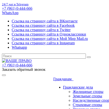
24/7 чат в Telegram
+7 (961) 0-444-666
WhatsApp
Ссылка на страницу сайта в ВКонтакте
Ссылка на страницу сайта в Facebook
Ссылка на страницу сайта в Twitter
Ссылка на страницу сайта в Одноклассники
Ссылка на страницу сайта в Мой Мир Mail.ru
Ссылка на страницу сайта в Instagram
Whatsapp
+7 (961) 0-444-666
Заказать обратный звонок
Гражданам
Гражданские дела
Жилищные споры
Земельные споры
Наследственные спо
Страховые споры