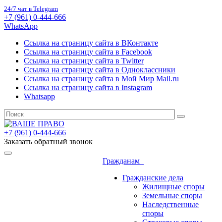
24/7 чат в Telegram
+7 (961) 0-444-666
WhatsApp
Ссылка на страницу сайта в ВКонтакте
Ссылка на страницу сайта в Facebook
Ссылка на страницу сайта в Twitter
Ссылка на страницу сайта в Одноклассники
Ссылка на страницу сайта в Мой Мир Mail.ru
Ссылка на страницу сайта в Instagram
Whatsapp
+7 (961) 0-444-666
Заказать обратный звонок
Гражданам
Гражданские дела
Жилищные споры
Земельные споры
Наследственные
споры