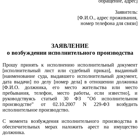
обращение, адрес]
Заявитель:
[Ф.И.О., адрес проживания,
номер телефона для связи]
ЗАЯВЛЕНИЕ
о возбуждении исполнительного производства
Прошу принять к исполнению исполнительный документ
[исполнительный лист или судебный приказ], выданный
[наименование суда, выдавшего исполнительный документ,
дата выдачи] по делу [номер дела] в отношении должника
[Ф.И.О. должника, его место жительства или место
пребывания, телефон, место работы, если известно], и
руководствуясь статьей 30 ФЗ "Об исполнительном
производстве" от 02.10.2007 N 229-ФЗ возбудить
исполнительное производство.
С момента возбуждения исполнительного производства в
обеспечительных мерах наложить арест на имущество
должника.