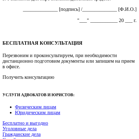
______________ [подпись] /______________ [Ф.И.О.]
"___" ___________ 20 ___ г.
БЕСПЛАТНАЯ КОНСУЛЬТАЦИЯ
Перезвоним и проконсультируем, при необходимости
дистанционно подготовим документы или запишем на прием
в офисе.
Получить консультацию
УСЛУГИ АДВОКАТОВ И ЮРИСТОВ
:
Физическим лицам
Юридическим лицам
Бесплатно и выгодно
Уголовные дела
Гражданские дела