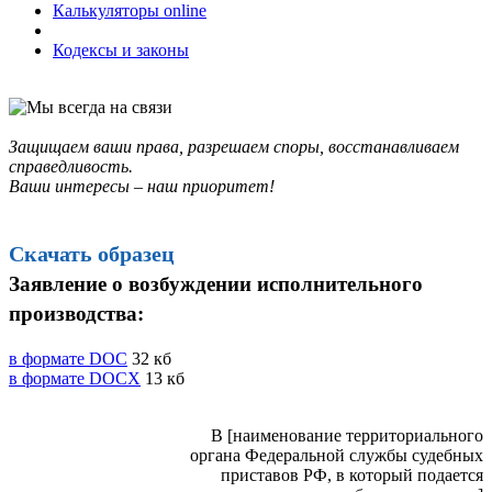
Калькуляторы online
Кодексы и законы
Защищаем ваши права, разрешаем споры, восстанавливаем
справедливость.
Ваши интересы – наш приоритет!
Скачать образец
Заявление о возбуждении исполнительного
производства:
в формате DOC
32 кб
в формате DOCX
13 кб
В [наименование территориального
органа Федеральной службы судебных
приставов РФ, в который подается