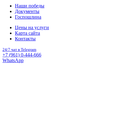
Наши победы
Документы
Госпошлина
Цены на услуги
Карта сайта
Контакты
24/7 чат в Telegram
+7 (961) 0-444-666
WhatsApp