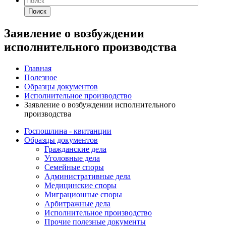
Поиск
Заявление о возбуждении
исполнительного производства
Главная
Полезное
Образцы документов
Исполнительное производство
Заявление о возбуждении исполнительного
производства
Госпошлина - квитанции
Образцы документов
Гражданские дела
Уголовные дела
Семейные споры
Административные дела
Медицинские споры
Миграционные споры
Арбитражные дела
Исполнительное производство
Прочие полезные документы