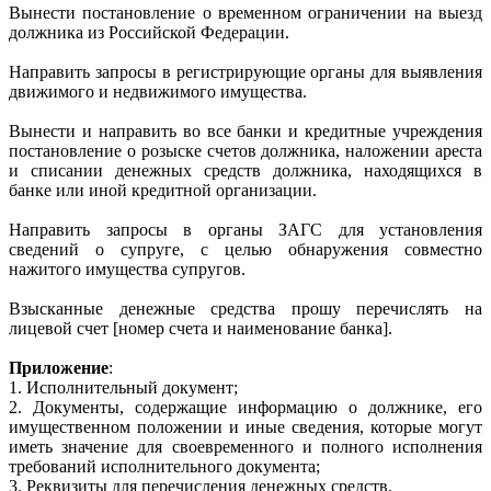
Вынести постановление о временном ограничении на выезд
должника из Российской Федерации.
Направить запросы в регистрирующие органы для выявления
движимого и недвижимого имущества.
Вынести и направить во все банки и кредитные учреждения
постановление о розыске счетов должника, наложении ареста
и списании денежных средств должника, находящихся в
банке или иной кредитной организации.
Направить запросы в органы ЗАГС для установления
сведений о супруге, с целью обнаружения совместно
нажитого имущества супругов.
Взысканные денежные средства прошу перечислять на
лицевой счет [номер счета и наименование банка].
Приложение
:
1. Исполнительный документ;
2. Документы, содержащие информацию о должнике, его
имущественном положении и иные сведения, которые могут
иметь значение для своевременного и полного исполнения
требований исполнительного документа;
3. Реквизиты для перечисления денежных средств.