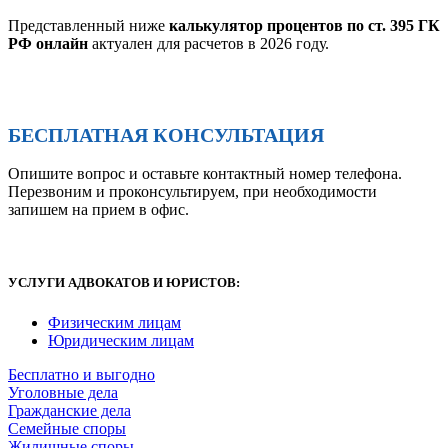
Представленный ниже
калькулятор процентов по ст. 395 ГК
РФ онлайн
актуален для расчетов в 2026 году.
БЕСПЛАТНАЯ КОНСУЛЬТАЦИЯ
Опишите вопрос и оставьте контактный номер телефона.
Перезвоним и проконсультируем, при необходимости
запишем на прием в офис.
УСЛУГИ АДВОКАТОВ И ЮРИСТОВ
:
Физическим лицам
Юридическим лицам
Бесплатно и выгодно
Уголовные дела
Гражданские дела
Семейные споры
Жилищные споры