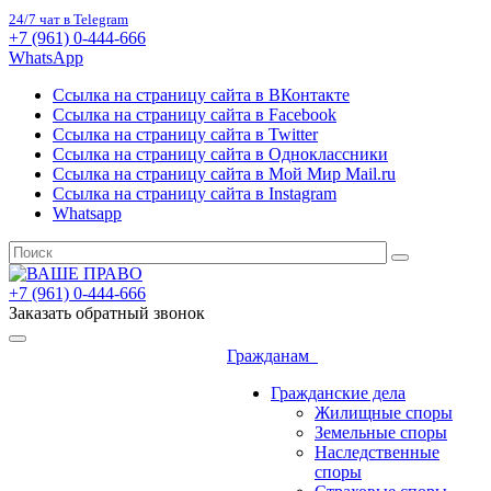
24/7 чат в Telegram
+7 (961) 0-444-666
WhatsApp
Ссылка на страницу сайта в ВКонтакте
Ссылка на страницу сайта в Facebook
Ссылка на страницу сайта в Twitter
Ссылка на страницу сайта в Одноклассники
Ссылка на страницу сайта в Мой Мир Mail.ru
Ссылка на страницу сайта в Instagram
Whatsapp
+7 (961) 0-444-666
Заказать обратный звонок
Гражданам
Гражданские дела
Жилищные споры
Земельные споры
Наследственные
споры