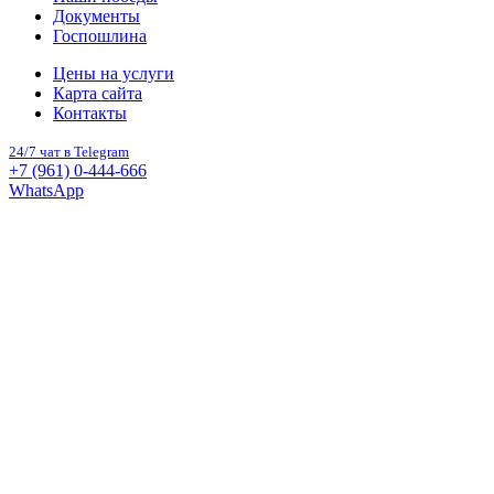
Документы
Госпошлина
Цены на услуги
Карта сайта
Контакты
24/7 чат в Telegram
+7 (961) 0-444-666
WhatsApp