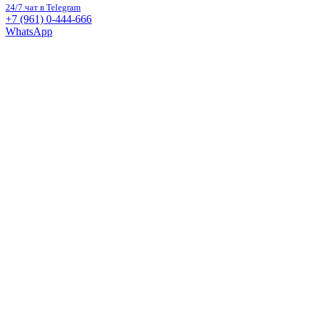
24/7 чат в Telegram
+7 (961) 0-444-666
WhatsApp