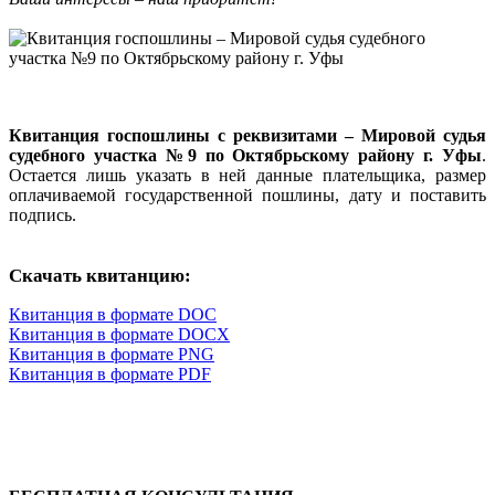
Квитанция госпошлины с реквизитами – Мировой судья
судебного участка №9 по Октябрьскому району г. Уфы
.
Остается лишь указать в ней данные плательщика, размер
оплачиваемой государственной пошлины, дату и поставить
подпись.
Скачать квитанцию:
Квитанция в формате DOC
Квитанция в формате DOCX
Квитанция в формате PNG
Квитанция в формате PDF