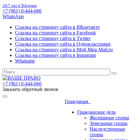
24/7 чат в Telegram
+7 (961) 0-444-666
WhatsApp
Ссылка на страницу сайта в ВКонтакте
Ссылка на страницу сайта в Facebook
Ссылка на страницу сайта в Twitter
Ссылка на страницу сайта в Одноклассники
Ссылка на страницу сайта в Мой Мир Mail.ru
Ссылка на страницу сайта в Instagram
Whatsapp
+7 (961) 0-444-666
Заказать обратный звонок
Гражданам
Гражданские дела
Жилищные споры
Земельные споры
Наследственные
споры