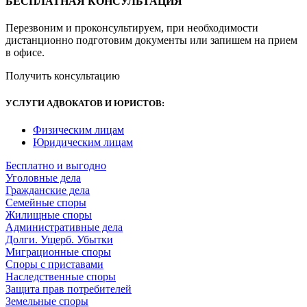
БЕСПЛАТНАЯ КОНСУЛЬТАЦИЯ
Перезвоним и проконсультируем, при необходимости
дистанционно подготовим документы или запишем на прием
в офисе.
Получить консультацию
УСЛУГИ АДВОКАТОВ И ЮРИСТОВ
:
Физическим лицам
Юридическим лицам
Бесплатно и выгодно
Уголовные дела
Гражданские дела
Семейные споры
Жилищные споры
Административные дела
Долги. Ущерб. Убытки
Миграционные споры
Споры с приставами
Наследственные споры
Защита прав потребителей
Земельные споры