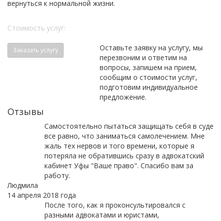
вернуться к нормальной жизни.
Стоимость услуг:
Оставьте заявку на услугу, мы
Заказать услугу
перезвоним и ответим на
вопросы, запишем на прием,
сообщим о стоимости услуг,
подготовим индивидуальное
предложение.
Отзывы
Самостоятельно пытаться защищать себя в суде
все равно, что заниматься самолечением. Мне
жаль тех нервов и того времени, которые я
потеряла не обратившись сразу в адвокатский
кабинет Уфы "Ваше право". Спасибо вам за
работу.
Людмила
14 апреля 2018 года
После того, как я проконсультировался с
разными адвокатами и юристами,