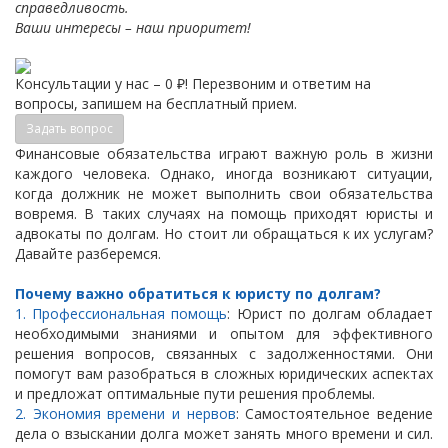
справедливость.
Ваши интересы – наш приоритет!
Консультации у нас – 0 ₽! Перезвоним и ответим на
вопросы, запишем на бесплатный прием.
Задать вопрос
Финансовые обязательства играют важную роль в жизни
каждого человека. Однако, иногда возникают ситуации,
когда должник не может выполнить свои обязательства
вовремя. В таких случаях на помощь приходят юристы и
адвокаты по долгам. Но стоит ли обращаться к их услугам?
Давайте разберемся.
Почему важно обратиться к юристу по долгам?
1. Профессиональная помощь
: Юрист по долгам обладает
необходимыми знаниями и опытом для эффективного
решения вопросов, связанных с задолженностями. Они
помогут вам разобраться в сложных юридических аспектах
и предложат оптимальные пути решения проблемы.
2. Экономия времени и нервов
: Самостоятельное ведение
дела о взыскании долга может занять много времени и сил.