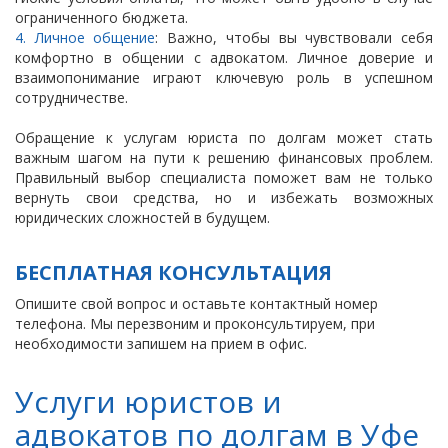
ограниченного бюджета.
4. Личное общение
: Важно, чтобы вы чувствовали себя
комфортно в общении с адвокатом. Личное доверие и
взаимопонимание играют ключевую роль в успешном
сотрудничестве.
Обращение к услугам юриста по долгам может стать
важным шагом на пути к решению финансовых проблем.
Правильный выбор специалиста поможет вам не только
вернуть свои средства, но и избежать возможных
юридических сложностей в будущем.
БЕСПЛАТНАЯ КОНСУЛЬТАЦИЯ
Опишите свой вопрос и оставьте контактный номер
телефона. Мы перезвоним и проконсультируем, при
необходимости запишем на прием в офис.
Услуги юристов и
адвокатов по долгам в Уфе