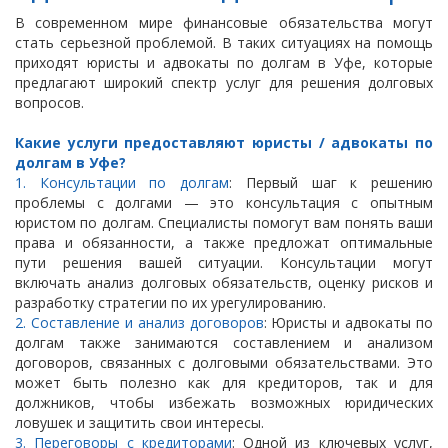
В современном мире финансовые обязательства могут
стать серьезной проблемой. В таких ситуациях на помощь
приходят юристы и адвокаты по долгам в Уфе, которые
предлагают широкий спектр услуг для решения долговых
вопросов.
Какие услуги предоставляют юристы / адвокаты по
долгам в Уфе?
1. Консультации по долгам
: Первый шаг к решению
проблемы с долгами — это консультация с опытным
юристом по долгам. Специалисты помогут вам понять ваши
права и обязанности, а также предложат оптимальные
пути решения вашей ситуации. Консультации могут
включать анализ долговых обязательств, оценку рисков и
разработку стратегии по их урегулированию.
2. Составление и анализ договоров
: Юристы и адвокаты по
долгам также занимаются составлением и анализом
договоров, связанных с долговыми обязательствами. Это
может быть полезно как для кредиторов, так и для
должников, чтобы избежать возможных юридических
ловушек и защитить свои интересы.
3. Переговоры с кредиторами
: Одной из ключевых услуг,