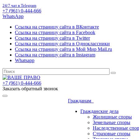
24/7 чат в Telegram
+7 (961) 0-444-666
WhatsApp
Ссылка на страницу сайта в ВКонтакте
Ссылка на страницу сайта в Facebook
Ссылка на страницу сайта в Twitter
Ссылка на страницу сайта в Одноклассники
Ссылка на страницу сайта в Мой Мир Mail.ru
Ссылка на страницу сайта в Instagram
Whatsapp
+7 (961) 0-444-666
Заказать обратный звонок
Гражданам
Гражданские дела
Жилищные споры
Земельные споры
Наследственные спо
Страховые споры