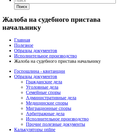
Поиск
Жалоба на судебного пристава
начальнику
Главная
Полезное
Образцы документов
Исполнительное производство
Жалоба на судебного пристава начальнику
Госпошлина - квитанции
Образцы документов
Гражданские дела
Уголовные дела
Семейные споры
Административные дела
Медицинские споры
Миграционные споры
Арбитражные дела
Исполнительное производство
Прочие полезные документы
Калькуляторы online