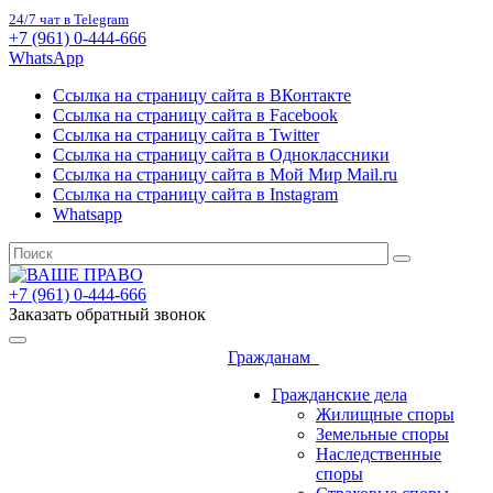
24/7 чат в Telegram
+7 (961) 0-444-666
WhatsApp
Ссылка на страницу сайта в ВКонтакте
Ссылка на страницу сайта в Facebook
Ссылка на страницу сайта в Twitter
Ссылка на страницу сайта в Одноклассники
Ссылка на страницу сайта в Мой Мир Mail.ru
Ссылка на страницу сайта в Instagram
Whatsapp
+7 (961) 0-444-666
Заказать обратный звонок
Гражданам
Гражданские дела
Жилищные споры
Земельные споры
Наследственные
споры