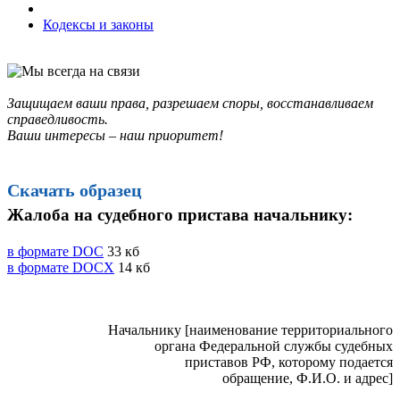
Кодексы и законы
Защищаем ваши права, разрешаем споры, восстанавливаем
справедливость.
Ваши интересы – наш приоритет!
Скачать образец
Жалоба на судебного пристава начальнику:
в формате DOC
33 кб
в формате DOCX
14 кб
Начальнику [наименование территориального
органа Федеральной службы судебных
приставов РФ, которому подается
обращение, Ф.И.О. и адрес]