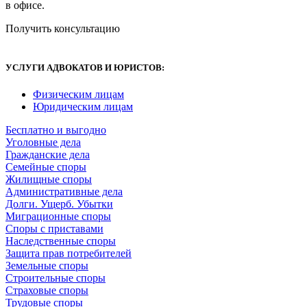
в офисе.
Получить консультацию
УСЛУГИ АДВОКАТОВ И ЮРИСТОВ
:
Физическим лицам
Юридическим лицам
Бесплатно и выгодно
Уголовные дела
Гражданские дела
Семейные споры
Жилищные споры
Административные дела
Долги. Ущерб. Убытки
Миграционные споры
Споры с приставами
Наследственные споры
Защита прав потребителей
Земельные споры
Строительные споры
Страховые споры
Трудовые споры