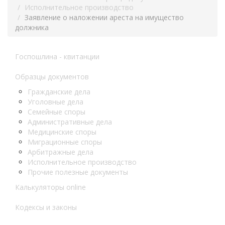
Исполнительное производство
Заявление о наложении ареста на имущество
должника
Госпошлина - квитанции
Образцы документов
Гражданские дела
Уголовные дела
Семейные споры
Административные дела
Медицинские споры
Миграционные споры
Арбитражные дела
Исполнительное производство
Прочие полезные документы
Калькуляторы online
Кодексы и законы