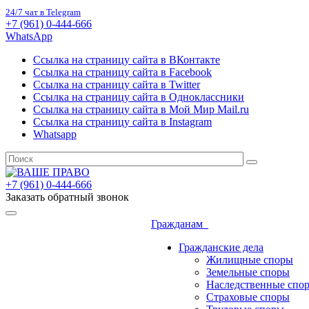
24/7 чат в Telegram
+7 (961) 0-444-666
WhatsApp
Ссылка на страницу сайта в ВКонтакте
Ссылка на страницу сайта в Facebook
Ссылка на страницу сайта в Twitter
Ссылка на страницу сайта в Одноклассники
Ссылка на страницу сайта в Мой Мир Mail.ru
Ссылка на страницу сайта в Instagram
Whatsapp
+7 (961) 0-444-666
Заказать обратный звонок
Гражданам
Гражданские дела
Жилищные споры
Земельные споры
Наследственные спо
Страховые споры