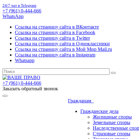
24/7 чат в Telegram
+7 (961) 0-444-666
WhatsApp
Ссылка на страницу сайта в ВКонтакте
Ссылка на страницу сайта в Facebook
Ссылка на страницу сайта в Twitter
Ссылка на страницу сайта в Одноклассники
Ссылка на страницу сайта в Мой Мир Mail.ru
Ссылка на страницу сайта в Instagram
Whatsapp
+7 (961) 0-444-666
Заказать обратный звонок
Гражданам
Гражданские дела
Жилищные споры
Земельные споры
Наследственные спо
Страховые споры