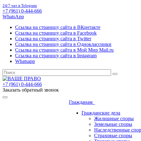
24/7 чат в Telegram
+7 (961) 0-444-666
WhatsApp
Ссылка на страницу сайта в ВКонтакте
Ссылка на страницу сайта в Facebook
Ссылка на страницу сайта в Twitter
Ссылка на страницу сайта в Одноклассники
Ссылка на страницу сайта в Мой Мир Mail.ru
Ссылка на страницу сайта в Instagram
Whatsapp
+7 (961) 0-444-666
Заказать обратный звонок
Гражданам
Гражданские дела
Жилищные споры
Земельные споры
Наследственные спо
Страховые споры