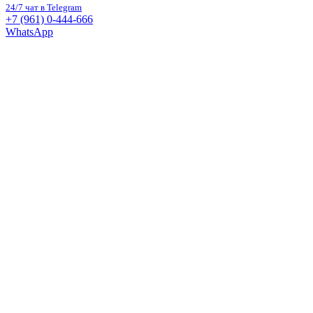
24/7 чат в Telegram
+7 (961) 0-444-666
WhatsApp