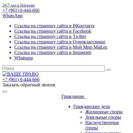
24/7 чат в Telegram
+7 (961) 0-444-666
WhatsApp
Ссылка на страницу сайта в ВКонтакте
Ссылка на страницу сайта в Facebook
Ссылка на страницу сайта в Twitter
Ссылка на страницу сайта в Одноклассники
Ссылка на страницу сайта в Мой Мир Mail.ru
Ссылка на страницу сайта в Instagram
Whatsapp
+7 (961) 0-444-666
Заказать обратный звонок
Гражданам
Гражданские дела
Жилищные споры
Земельные споры
Наследственные
споры