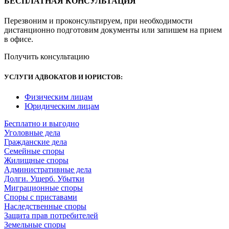
БЕСПЛАТНАЯ КОНСУЛЬТАЦИЯ
Перезвоним и проконсультируем, при необходимости
дистанционно подготовим документы или запишем на прием
в офисе.
Получить консультацию
УСЛУГИ АДВОКАТОВ И ЮРИСТОВ
:
Физическим лицам
Юридическим лицам
Бесплатно и выгодно
Уголовные дела
Гражданские дела
Семейные споры
Жилищные споры
Административные дела
Долги. Ущерб. Убытки
Миграционные споры
Споры с приставами
Наследственные споры
Защита прав потребителей
Земельные споры