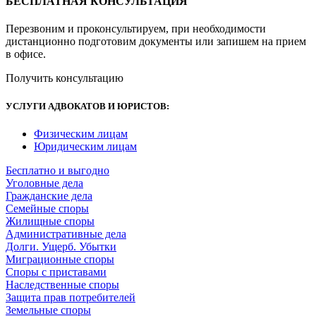
БЕСПЛАТНАЯ КОНСУЛЬТАЦИЯ
Перезвоним и проконсультируем, при необходимости
дистанционно подготовим документы или запишем на прием
в офисе.
Получить консультацию
УСЛУГИ АДВОКАТОВ И ЮРИСТОВ
:
Физическим лицам
Юридическим лицам
Бесплатно и выгодно
Уголовные дела
Гражданские дела
Семейные споры
Жилищные споры
Административные дела
Долги. Ущерб. Убытки
Миграционные споры
Споры с приставами
Наследственные споры
Защита прав потребителей
Земельные споры