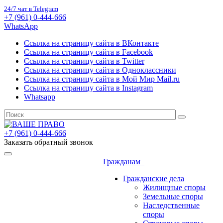
24/7 чат в Telegram
+7 (961) 0-444-666
WhatsApp
Ссылка на страницу сайта в ВКонтакте
Ссылка на страницу сайта в Facebook
Ссылка на страницу сайта в Twitter
Ссылка на страницу сайта в Одноклассники
Ссылка на страницу сайта в Мой Мир Mail.ru
Ссылка на страницу сайта в Instagram
Whatsapp
+7 (961) 0-444-666
Заказать обратный звонок
Гражданам
Гражданские дела
Жилищные споры
Земельные споры
Наследственные
споры