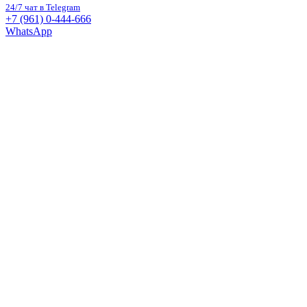
24/7 чат в Telegram
+7 (961) 0-444-666
WhatsApp