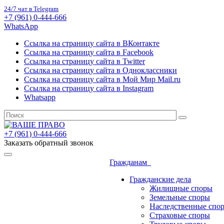
24/7 чат в Telegram
+7 (961) 0-444-666
WhatsApp
Ссылка на страницу сайта в ВКонтакте
Ссылка на страницу сайта в Facebook
Ссылка на страницу сайта в Twitter
Ссылка на страницу сайта в Одноклассники
Ссылка на страницу сайта в Мой Мир Mail.ru
Ссылка на страницу сайта в Instagram
Whatsapp
+7 (961) 0-444-666
Заказать обратный звонок
Гражданам
Гражданские дела
Жилищные споры
Земельные споры
Наследственные спо
Страховые споры