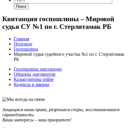
Поиск
Квитанция госпошлины – Мировой
судья СУ №1 по г. Стерлитамак РБ
Главная
Полезное
Госпошлина
Мировой судья судебного участка №1 по г. Стерлитамак
РБ
Госпошлина: квитанции
Образцы документов
Калькуляторы online
Кодексы и законы
Защищаем ваши права, разрешаем споры, восстанавливаем
справедливость.
Ваши интересы – наш приоритет!