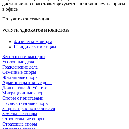
дистанционно подготовим документы или запишем на прием
в офисе.
Получить консультацию
УСЛУГИ АДВОКАТОВ И ЮРИСТОВ
:
Физическим лицам
Юридическим лицам
Бесплатно и выгодно
Уголовные дела
Гражданские дела
Семейные споры
Жилищные споры
Административные дела
Долги. Ущерб. Убытки
Миграционные споры
Споры с приставами
Наследственные споры
Защита прав потребителей
Земельные споры
Строительные споры
Страховые споры