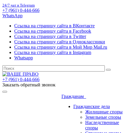
24/7 чат в Telegram
+7 (961) 0-444-666
WhatsApp
Ссылка на страницу сайта в ВКонтакте
Ссылка на страницу сайта в Facebook
Ссылка на страницу сайта в Twitter
Ссылка на страницу сайта в Одноклассники
Ссылка на страницу сайта в Мой Мир Mail.ru
Ссылка на страницу сайта в Instagram
Whatsapp
+7 (961) 0-444-666
Заказать обратный звонок
Гражданам
Гражданские дела
Жилищные споры
Земельные споры
Наследственные
споры