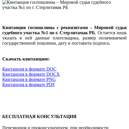
Квитанция госпошлины с реквизитами – Мировой судья
судебного участка №1 по г. Стерлитамак РБ
. Остается лишь
указать в ней данные плательщика, размер оплачиваемой
государственной пошлины, дату и поставить подпись.
Скачать квитанцию:
Квитанция в формате DOC
Квитанция в формате DOCX
Квитанция в формате PNG
Квитанция в формате PDF
БЕСПЛАТНАЯ КОНСУЛЬТАЦИЯ
Перезвоним и проконсультируем, при необходимости