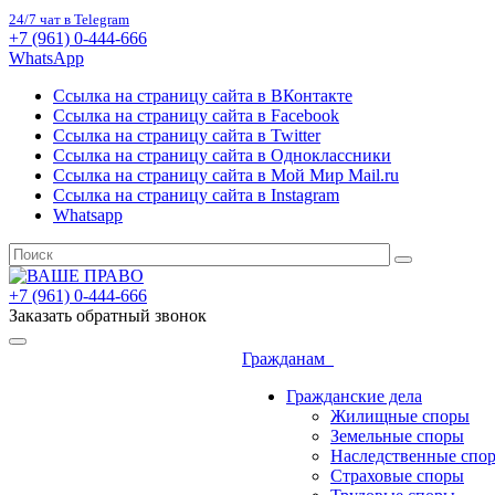
24/7 чат в Telegram
+7 (961) 0-444-666
WhatsApp
Ссылка на страницу сайта в ВКонтакте
Ссылка на страницу сайта в Facebook
Ссылка на страницу сайта в Twitter
Ссылка на страницу сайта в Одноклассники
Ссылка на страницу сайта в Мой Мир Mail.ru
Ссылка на страницу сайта в Instagram
Whatsapp
+7 (961) 0-444-666
Заказать обратный звонок
Гражданам
Гражданские дела
Жилищные споры
Земельные споры
Наследственные спо
Страховые споры