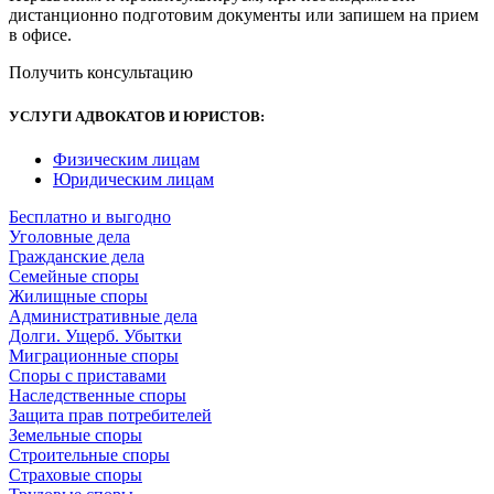
дистанционно подготовим документы или запишем на прием
в офисе.
Получить консультацию
УСЛУГИ АДВОКАТОВ И ЮРИСТОВ
:
Физическим лицам
Юридическим лицам
Бесплатно и выгодно
Уголовные дела
Гражданские дела
Семейные споры
Жилищные споры
Административные дела
Долги. Ущерб. Убытки
Миграционные споры
Споры с приставами
Наследственные споры
Защита прав потребителей
Земельные споры
Строительные споры
Страховые споры