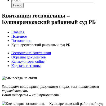
Поиск
Квитанция госпошлины –
Кушнаренковский районный суд РБ
Главная
Полезное
Госпошлина
Кушнаренковский районный суд РБ
Госпошлина: квитанции
Образцы документов
Калькуляторы online
Кодексы и законы
Защищаем ваши права, разрешаем споры, восстанавливаем
справедливость.
Ваши интересы – наш приоритет!