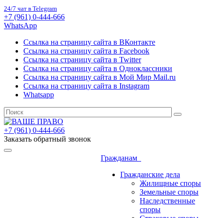
24/7 чат в Telegram
+7 (961) 0-444-666
WhatsApp
Ссылка на страницу сайта в ВКонтакте
Ссылка на страницу сайта в Facebook
Ссылка на страницу сайта в Twitter
Ссылка на страницу сайта в Одноклассники
Ссылка на страницу сайта в Мой Мир Mail.ru
Ссылка на страницу сайта в Instagram
Whatsapp
+7 (961) 0-444-666
Заказать обратный звонок
Гражданам
Гражданские дела
Жилищные споры
Земельные споры
Наследственные
споры